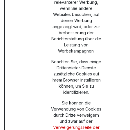
relevanterer Werbung,
wenn Sie andere
Websites besuchen, auf
denen Werbung
angezeigt wird, oder zur
Verbesserung der
Berichterstattung über die
Leistung von
Werbekampagnen.
Beachten Sie, dass einige
Drittanbieter-Dienste
zusätzliche Cookies auf
Ihrem Browser installieren
können, um Sie zu
identifizieren.
Sie können die
Verwendung von Cookies
durch Dritte verweigern
und zwar auf der
Verweigerungsseite der