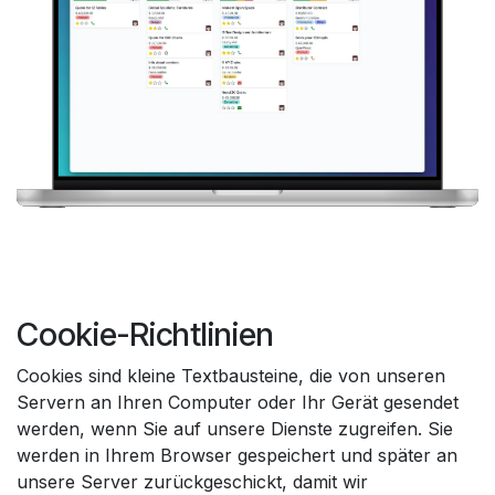
Cookie-Richtlinien
Cookies sind kleine Textbausteine, die von unseren
Servern an Ihren Computer oder Ihr Gerät gesendet
werden, wenn Sie auf unsere Dienste zugreifen. Sie
werden in Ihrem Browser gespeichert und später an
unsere Server zurückgeschickt, damit wir