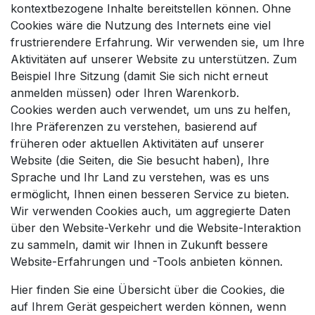
kontextbezogene Inhalte bereitstellen können. Ohne
Cookies wäre die Nutzung des Internets eine viel
frustrierendere Erfahrung. Wir verwenden sie, um Ihre
Aktivitäten auf unserer Website zu unterstützen. Zum
Beispiel Ihre Sitzung (damit Sie sich nicht erneut
anmelden müssen) oder Ihren Warenkorb.
Cookies werden auch verwendet, um uns zu helfen,
Ihre Präferenzen zu verstehen, basierend auf
früheren oder aktuellen Aktivitäten auf unserer
Website (die Seiten, die Sie besucht haben), Ihre
Sprache und Ihr Land zu verstehen, was es uns
ermöglicht, Ihnen einen besseren Service zu bieten.
Wir verwenden Cookies auch, um aggregierte Daten
über den Website-Verkehr und die Website-Interaktion
zu sammeln, damit wir Ihnen in Zukunft bessere
Website-Erfahrungen und -Tools anbieten können.
Hier finden Sie eine Übersicht über die Cookies, die
auf Ihrem Gerät gespeichert werden können, wenn