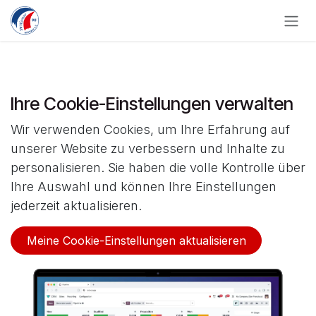
Zum Inhalt springen
Ihre Cookie-Einstellungen verwalten
Wir verwenden Cookies, um Ihre Erfahrung auf
unserer Website zu verbessern und Inhalte zu
personalisieren. Sie haben die volle Kontrolle über
Ihre Auswahl und können Ihre Einstellungen
jederzeit aktualisieren.
Meine Cookie-Einstellungen aktualisieren