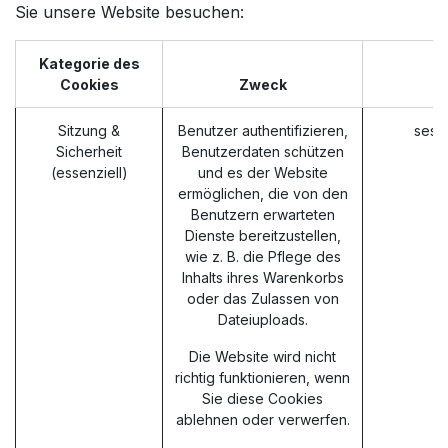
Sie unsere Website besuchen:
Kategorie des
Cookies
Zweck
Sitzung &
Benutzer authentifizieren,
sess
Sicherheit
Benutzerdaten schützen
(essenziell)
und es der Website
ermöglichen, die von den
Benutzern erwarteten
Dienste bereitzustellen,
wie z. B. die Pflege des
Inhalts ihres Warenkorbs
oder das Zulassen von
Dateiuploads.
Die Website wird nicht
richtig funktionieren, wenn
Sie diese Cookies
ablehnen oder verwerfen.