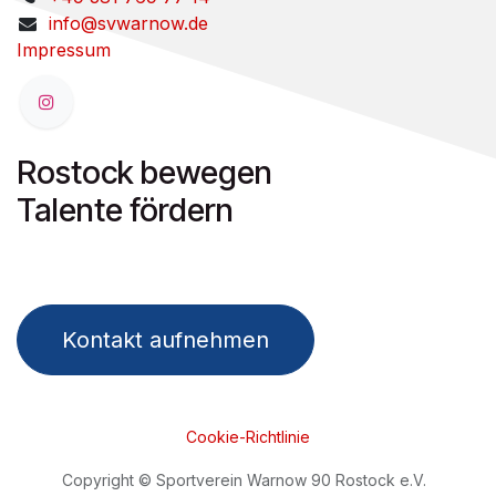
info@svwarnow.de
Impressum
Rostock bewegen
Talente fördern
Kontakt aufnehmen
Cookie-Richtlinie
Copyright © Sportverein Warnow 90 Rostock e.V.